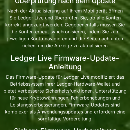
Überprüfung nach dem Update
Nach der Aktualisierung auf Ihrem Mobilgerät öffnen
Sie Ledger Live und überprüfen Sie, ob alle Konten
korrekt angezeigt werden. Gegebenenfalls müssen Sie
die Konten erneut synchronisieren, indem Sie zum
jeweiligen Konto navigieren und die Seite nach unten
ziehen, um die Anzeige zu aktualisieren.
Ledger Live Firmware-Update-
Anleitung
Das Firmware-Update für Ledger Live modifiziert das
Betriebssystem Ihrer Ledger-Hardware-Wallet und
bietet verbesserte Sicherheitsfunktionen, Unterstützung
für neue Kryptowährungen, Fehlerbehebungen und
Leistungsverbesserungen. Firmware-Updates sind
komplexer als Anwendungsupdates und erfordern eine
sorgfältige Vorbereitung.