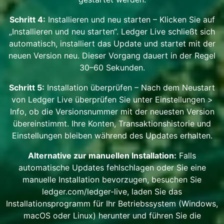
Schritt 4:
Installieren und neu starten – Klicken Sie auf
„Installieren und neu starten“. Ledger Live schließt sich
automatisch, installiert das Update und startet mit der
neuen Version neu. Dieser Vorgang dauert in der Regel
30–60 Sekunden.
Schritt 5:
Installation überprüfen – Nach dem Neustart
von Ledger Live überprüfen Sie unter Einstellungen >
Info, ob die Versionsnummer mit der neuesten Version
übereinstimmt. Ihre Konten, Transaktionshistorie und
Einstellungen bleiben während des Updates erhalten.
Alternative zur manuellen Installation:
Falls
automatische Updates fehlschlagen oder Sie eine
manuelle Installation bevorzugen, besuchen Sie
ledger.com/ledger-live, laden Sie das
Installationsprogramm für Ihr Betriebssystem (Windows,
macOS oder Linux) herunter und führen Sie die