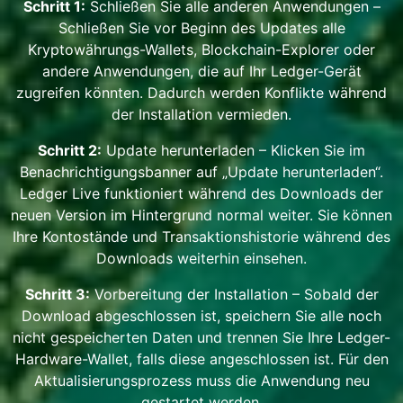
Schritt 1:
Schließen Sie alle anderen Anwendungen –
Schließen Sie vor Beginn des Updates alle
Kryptowährungs-Wallets, Blockchain-Explorer oder
andere Anwendungen, die auf Ihr Ledger-Gerät
zugreifen könnten. Dadurch werden Konflikte während
der Installation vermieden.
Schritt 2:
Update herunterladen – Klicken Sie im
Benachrichtigungsbanner auf „Update herunterladen“.
Ledger Live funktioniert während des Downloads der
neuen Version im Hintergrund normal weiter. Sie können
Ihre Kontostände und Transaktionshistorie während des
Downloads weiterhin einsehen.
Schritt 3:
Vorbereitung der Installation – Sobald der
Download abgeschlossen ist, speichern Sie alle noch
nicht gespeicherten Daten und trennen Sie Ihre Ledger-
Hardware-Wallet, falls diese angeschlossen ist. Für den
Aktualisierungsprozess muss die Anwendung neu
gestartet werden.