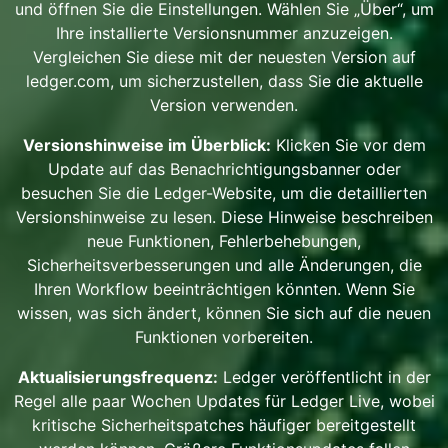
und öffnen Sie die Einstellungen. Wählen Sie „Über“, um
Ihre installierte Versionsnummer anzuzeigen.
Vergleichen Sie diese mit der neuesten Version auf
ledger.com, um sicherzustellen, dass Sie die aktuelle
Version verwenden.
Versionshinweise im Überblick:
Klicken Sie vor dem
Update auf das Benachrichtigungsbanner oder
besuchen Sie die Ledger-Website, um die detaillierten
Versionshinweise zu lesen. Diese Hinweise beschreiben
neue Funktionen, Fehlerbehebungen,
Sicherheitsverbesserungen und alle Änderungen, die
Ihren Workflow beeinträchtigen könnten. Wenn Sie
wissen, was sich ändert, können Sie sich auf die neuen
Funktionen vorbereiten.
Aktualisierungsfrequenz:
Ledger veröffentlicht in der
Regel alle paar Wochen Updates für Ledger Live, wobei
kritische Sicherheitspatches häufiger bereitgestellt