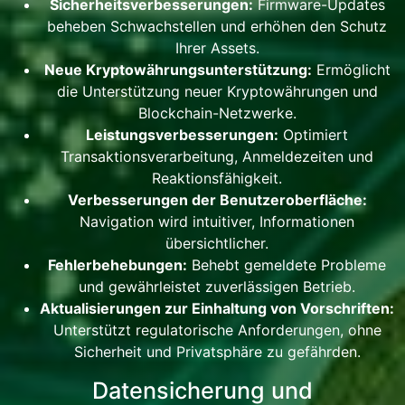
Sicherheitsverbesserungen:
Firmware-Updates
beheben Schwachstellen und erhöhen den Schutz
Ihrer Assets.
Neue Kryptowährungsunterstützung:
Ermöglicht
die Unterstützung neuer Kryptowährungen und
Blockchain-Netzwerke.
Leistungsverbesserungen:
Optimiert
Transaktionsverarbeitung, Anmeldezeiten und
Reaktionsfähigkeit.
Verbesserungen der Benutzeroberfläche:
Navigation wird intuitiver, Informationen
übersichtlicher.
Fehlerbehebungen:
Behebt gemeldete Probleme
und gewährleistet zuverlässigen Betrieb.
Aktualisierungen zur Einhaltung von Vorschriften:
Unterstützt regulatorische Anforderungen, ohne
Sicherheit und Privatsphäre zu gefährden.
Datensicherung und