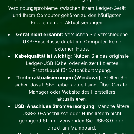
Verbindungsprobleme zwischen Ihrem Ledger-Gerät
und Ihrem Computer gehören zu den häufigsten
Problemen bei Aktualisierungen.
Gerät nicht erkannt:
Versuchen Sie verschiedene
USB-Anschlüsse direkt am Computer, keine
externen Hubs.
Kabelqualität ist wichtig:
Nutzen Sie das originale
Ledger-USB-Kabel oder ein zertifiziertes
Ersatzkabel für Datenübertragung.
Treiberaktualisierungen (Windows):
Stellen Sie
sicher, dass USB-Treiber aktuell sind. Über Geräte-
Manager oder Website des Herstellers
aktualisieren.
USB-Anschluss Stromversorgung:
Manche ältere
USB-2.0-Anschlüsse oder Hubs liefern nicht
genügend Strom. Verwenden Sie USB-3.0 oder
direkt am Mainboard.