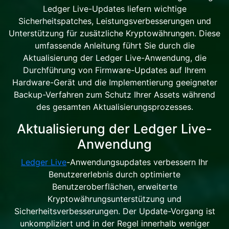
Ledger Live-Updates liefern wichtige
Sicherheitspatches, Leistungsverbesserungen und
Unterstützung für zusätzliche Kryptowährungen. Diese
umfassende Anleitung führt Sie durch die
Aktualisierung der Ledger Live-Anwendung, die
Durchführung von Firmware-Updates auf Ihrem
Hardware-Gerät und die Implementierung geeigneter
Backup-Verfahren zum Schutz Ihrer Assets während
des gesamten Aktualisierungsprozesses.
Aktualisierung der Ledger Live-
Anwendung
Ledger Live
-Anwendungsupdates verbessern Ihr
Benutzererlebnis durch optimierte
Benutzeroberflächen, erweiterte
Kryptowährungsunterstützung und
Sicherheitsverbesserungen. Der Update-Vorgang ist
unkompliziert und in der Regel innerhalb weniger