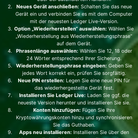
Neues Gerät anschließen:
Schalten Sie das neue
Gerät ein und verbinden Sie es mit dem Computer
mit der neuesten Ledger Live-Version.
Option „Wiederherstellen“ auswählen:
Wählen Sie
„Wiederherstellung aus Wiederherstellungsphrase“
auf dem Gerät.
Phrasenlänge auswählen:
Wählen Sie 12, 18 oder
24 Wörter entsprechend Ihrer Sicherung.
Wiederherstellungsphrase eingeben:
Geben Sie
jedes Wort korrekt ein, prüfen Sie sorgfältig.
Neue PIN erstellen:
Legen Sie eine neue PIN für
das wiederhergestellte Gerät fest.
Installieren Sie Ledger Live:
Laden Sie ggf. die
neueste Version herunter und installieren Sie sie.
Konten hinzufügen:
Fügen Sie Ihre
Kryptowährungskonten hinzu und synchronisieren
Sie das Guthaben.
Apps neu installieren:
Installieren Sie über den