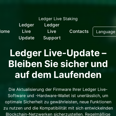
Ledger Live Staking
Ledger
Ledger
Home
Live
Live
Contacts
Languag
Update
Support
Ledger Live-Update –
Bleiben Sie sicher und
auf dem Laufenden
Die Aktualisierung der Firmware Ihrer Ledger Live-
Software und -Hardware-Wallet ist unerlässlich, um
optimale Sicherheit zu gewährleisten, neue Funktionen
zu nutzen und die Kompatibilität mit sich entwickelnden
Blockchain-Netzwerken sicherzustellen. Regelmäßige