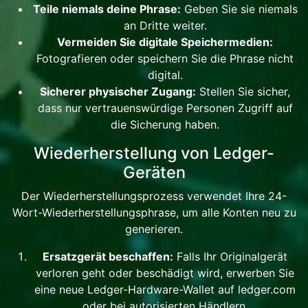
Teile niemals deine Phrase:
Geben Sie sie niemals
an Dritte weiter.
Vermeiden Sie digitale Speichermedien:
Fotografieren oder speichern Sie die Phrase nicht
digital.
Sicherer physischer Zugang:
Stellen Sie sicher,
dass nur vertrauenswürdige Personen Zugriff auf
die Sicherung haben.
Wiederherstellung von Ledger-
Geräten
Der Wiederherstellungsprozess verwendet Ihre 24-
Wort-Wiederherstellungsphrase, um alle Konten neu zu
generieren.
Ersatzgerät beschaffen:
Falls Ihr Originalgerät
verloren geht oder beschädigt wird, erwerben Sie
eine neue Ledger-Hardware-Wallet auf ledger.com
oder bei autorisierten Händlern.