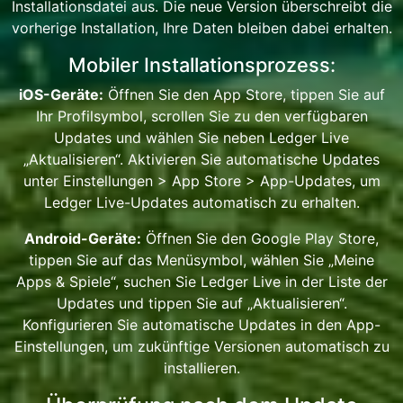
Installationsdatei aus. Die neue Version überschreibt die
vorherige Installation, Ihre Daten bleiben dabei erhalten.
Mobiler Installationsprozess:
iOS-Geräte:
Öffnen Sie den App Store, tippen Sie auf
Ihr Profilsymbol, scrollen Sie zu den verfügbaren
Updates und wählen Sie neben Ledger Live
„Aktualisieren“. Aktivieren Sie automatische Updates
unter Einstellungen > App Store > App-Updates, um
Ledger Live-Updates automatisch zu erhalten.
Android-Geräte:
Öffnen Sie den Google Play Store,
tippen Sie auf das Menüsymbol, wählen Sie „Meine
Apps & Spiele“, suchen Sie Ledger Live in der Liste der
Updates und tippen Sie auf „Aktualisieren“.
Konfigurieren Sie automatische Updates in den App-
Einstellungen, um zukünftige Versionen automatisch zu
installieren.