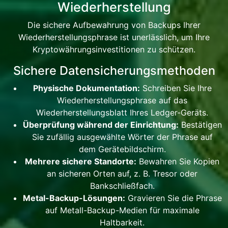
Wiederherstellung
Die sichere Aufbewahrung von Backups Ihrer
Wiederherstellungsphrase ist unerlässlich, um Ihre
Kryptowährungsinvestitionen zu schützen.
Sichere Datensicherungsmethoden
Physische Dokumentation:
Schreiben Sie Ihre
Wiederherstellungsphrase auf das
Wiederherstellungsblatt Ihres Ledger-Geräts.
Überprüfung während der Einrichtung:
Bestätigen
Sie zufällig ausgewählte Wörter der Phrase auf
dem Gerätebildschirm.
Mehrere sichere Standorte:
Bewahren Sie Kopien
an sicheren Orten auf, z. B. Tresor oder
Bankschließfach.
Metal-Backup-Lösungen:
Gravieren Sie die Phrase
auf Metall-Backup-Medien für maximale
Haltbarkeit.