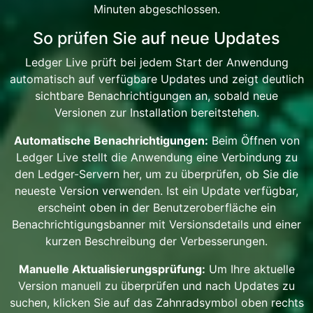
Minuten abgeschlossen.
So prüfen Sie auf neue Updates
Ledger Live prüft bei jedem Start der Anwendung
automatisch auf verfügbare Updates und zeigt deutlich
sichtbare Benachrichtigungen an, sobald neue
Versionen zur Installation bereitstehen.
Automatische Benachrichtigungen:
Beim Öffnen von
Ledger Live stellt die Anwendung eine Verbindung zu
den Ledger-Servern her, um zu überprüfen, ob Sie die
neueste Version verwenden. Ist ein Update verfügbar,
erscheint oben in der Benutzeroberfläche ein
Benachrichtigungsbanner mit Versionsdetails und einer
kurzen Beschreibung der Verbesserungen.
Manuelle Aktualisierungsprüfung:
Um Ihre aktuelle
Version manuell zu überprüfen und nach Updates zu
suchen, klicken Sie auf das Zahnradsymbol oben rechts