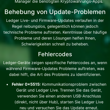
Manager die benötigten Kryptowährungs-Apps.
Behebung von Update-Problemen
Ledger Live- und Firmware-Updates verlaufen in der
Regel reibungslos, gelegentlich können jedoch
technische Probleme auftreten. Kenntnisse über häufige
Probleme und deren Lösungen helfen Ihnen,
Schwierigkeiten schnell zu beheben.
Fehlercodes
Ledger-Geräte zeigen spezifische Fehlercodes an, wenn
während Firmware-Updates Probleme auftreten, was
dabei hilft, die Art des Problems zu identifizieren.
Fehler 0x5515:
Kommunikationsproblem zwischen
Gerät und Ledger Live. Trennen Sie das Gerät,
verwenden Sie einen anderen USB-Anschluss
(direkt, nicht über Hub), starten Sie Ledger Live
neu und versuchen Sie das Update erneut.