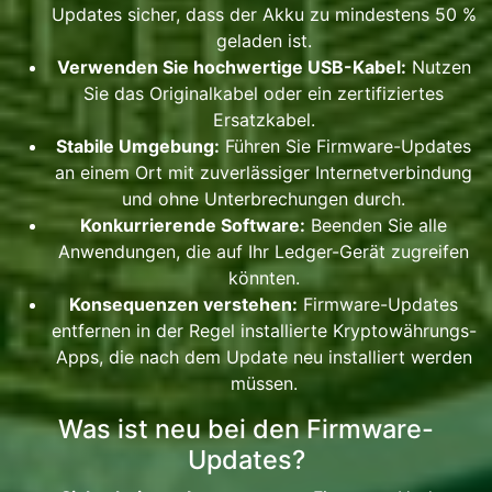
Updates sicher, dass der Akku zu mindestens 50 %
geladen ist.
Verwenden Sie hochwertige USB-Kabel:
Nutzen
Sie das Originalkabel oder ein zertifiziertes
Ersatzkabel.
Stabile Umgebung:
Führen Sie Firmware-Updates
an einem Ort mit zuverlässiger Internetverbindung
und ohne Unterbrechungen durch.
Konkurrierende Software:
Beenden Sie alle
Anwendungen, die auf Ihr Ledger-Gerät zugreifen
könnten.
Konsequenzen verstehen:
Firmware-Updates
entfernen in der Regel installierte Kryptowährungs-
Apps, die nach dem Update neu installiert werden
müssen.
Was ist neu bei den Firmware-
Updates?